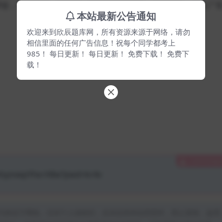
带徒，可带课程，可陪跑，可售卖素材资料，可接广告，植入广
本站最新公告通知
欢迎来到欣辰题库网，所有资源来源于网络，请勿
相信里面的任何广告信息！祝每个同学都考上
985！ 每日更新！ 每日更新！ 免费下载！ 免费下
载！
已获得查看
XmhyzvwpYhe-H8w?pwd=kr4v
均来自于网络。任何个人或组织，在未征得本站同意时，禁止复制、盗用