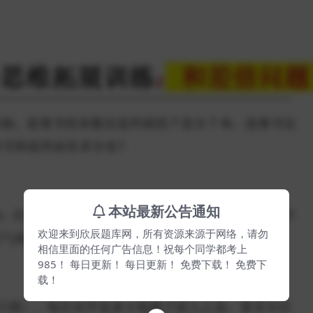
本站最新公告通知
欢迎来到欣辰题库网，所有资源来源于网络，请勿
相信里面的任何广告信息！祝每个同学都考上
985！ 每日更新！ 每日更新！ 免费下载！ 免费下
载！