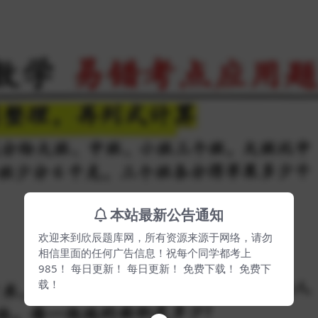
本站最新公告通知
欢迎来到欣辰题库网，所有资源来源于网络，请勿
相信里面的任何广告信息！祝每个同学都考上
985！ 每日更新！ 每日更新！ 免费下载！ 免费下
载！