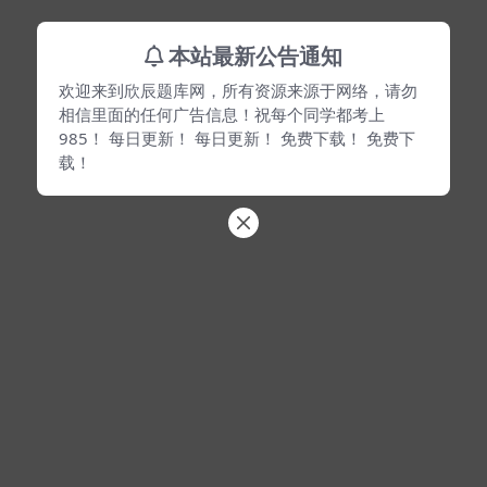
本站最新公告通知
欢迎来到欣辰题库网，所有资源来源于网络，请勿
相信里面的任何广告信息！祝每个同学都考上
985！ 每日更新！ 每日更新！ 免费下载！ 免费下
载！