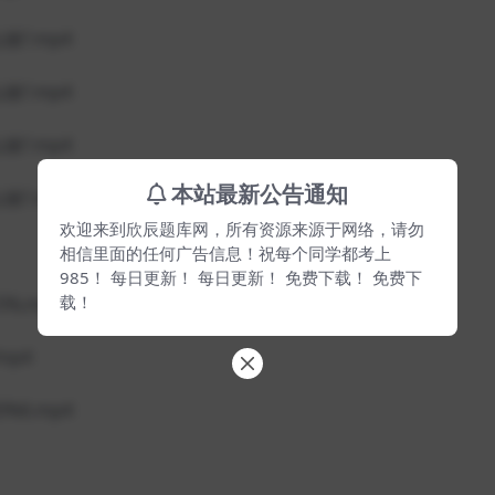
?.mp4
?.mp4
?.mp4
本站最新公告通知
?.mp4
欢迎来到欣辰题库网，所有资源来源于网络，请勿
相信里面的任何广告信息！祝每个同学都考上
985！ 每日更新！ 每日更新！ 免费下载！ 免费下
载！
%,mp4
mp4
%6.mp4