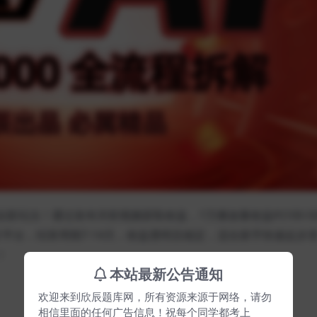
新玩法！通过发布关联视频获取收益，1万播放量收益约100-50
平台，结算周期7-14天，收益透明且稳定，适合新手快速起步
！
本站最新公告通知
欢迎来到欣辰题库网，所有资源来源于网络，请勿
相信里面的任何广告信息！祝每个同学都考上