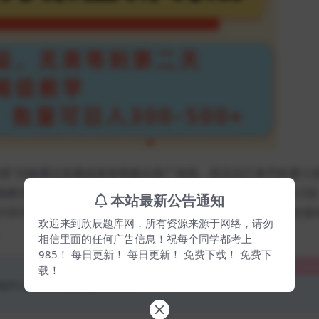
聚星”功能通过直播或者发视频去推广游戏。然后自己拿手机看小
学。每天轻轻松松单机30+，手机批量一天能够赚取 3到 5张
本站最新公告通知
不同于以前的玩法，收益需要等到第二天更新，现在提供实时查
欢迎来到欣辰题库网，所有资源来源于网络，请勿
。
相信里面的任何广告信息！祝每个同学都考上
985！ 每日更新！ 每日更新！ 免费下载！ 免费下
已获得查看
载！
MHlbPrUnmsD6aw?pwd=ltdk