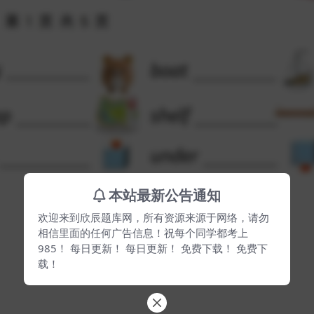
本站最新公告通知
欢迎来到欣辰题库网，所有资源来源于网络，请勿
相信里面的任何广告信息！祝每个同学都考上
985！ 每日更新！ 每日更新！ 免费下载！ 免费下
载！