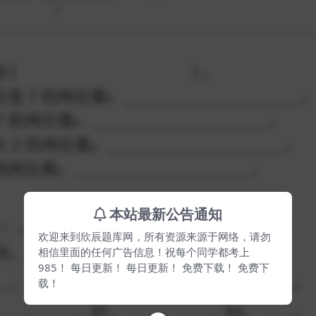
本站最新公告通知
欢迎来到欣辰题库网，所有资源来源于网络，请勿
相信里面的任何广告信息！祝每个同学都考上
985！ 每日更新！ 每日更新！ 免费下载！ 免费下
载！